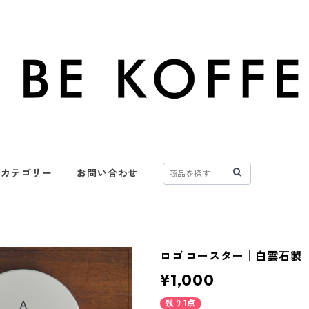
カテゴリー
お問い合わせ
ロゴ コースター│白雲石製
¥1,000
残り1点